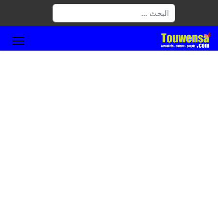
البحث