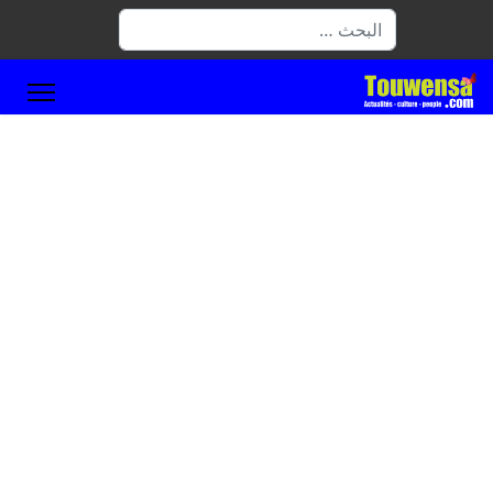
البحث