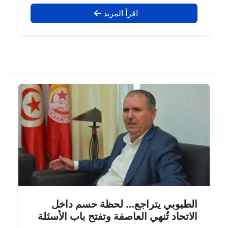
اقرأ المزيد
الطبوبي يتراجع… لحظة حسم داخل
الاتحاد تُنهي العاصفة وتفتح باب الأسئلة