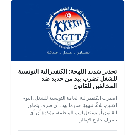
تحذير شديد اللهجة: الكنفدرالية التونسية
للشغل تضرب بيد من حديد ضد
المخالفين للقانون
أصدرت الكنفدرالية العامة التونسية للشغل، اليوم
الإثنين، بلاغًا تنبيهيًا صارمًا يهدد أي طرف يتجاوز
القانون أو يستغل اسم المنظمة، مؤكدة أن أي
تصرف خارج الإطار...