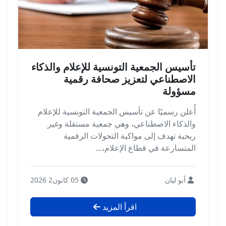
تأسيس الجمعية التونسية للإعلام والذكاء
الاصطناعي لتعزيز صحافة رقمية
مسؤولة
أُعلن رسميًا عن تأسيس الجمعية التونسية للإعلام
والذكاء الاصطناعي، وهي جمعية مستقلة وغير
ربحية تهدف إلى مواكبة التحولات الرقمية
المتسارعة في قطاع الإعلام،...
أبو ليان
05 كانون2 2026
اقرأ المزيد