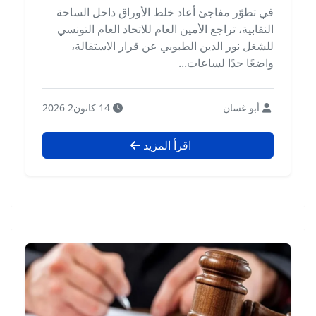
في تطوّر مفاجئ أعاد خلط الأوراق داخل الساحة
النقابية، تراجع الأمين العام للاتحاد العام التونسي
للشغل نور الدين الطبوبي عن قرار الاستقالة،
واضعًا حدًا لساعات...
أبو غسان
14 كانون2 2026
اقرأ المزيد