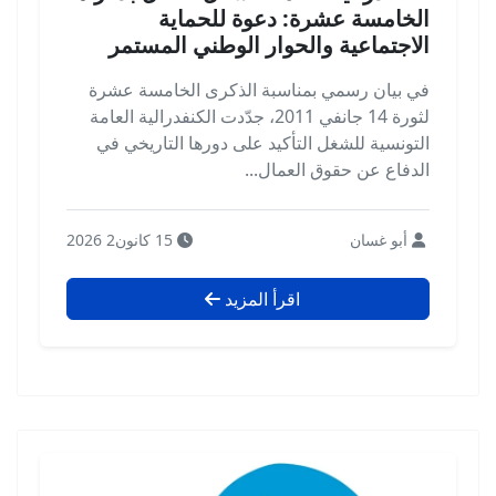
الخامسة عشرة: دعوة للحماية
الاجتماعية والحوار الوطني المستمر
في بيان رسمي بمناسبة الذكرى الخامسة عشرة
لثورة 14 جانفي 2011، جدّدت الكنفدرالية العامة
التونسية للشغل التأكيد على دورها التاريخي في
الدفاع عن حقوق العمال...
أبو غسان
15 كانون2 2026
اقرأ المزيد