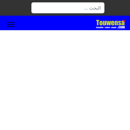
البحث