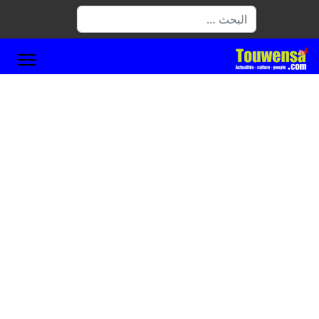
البحث