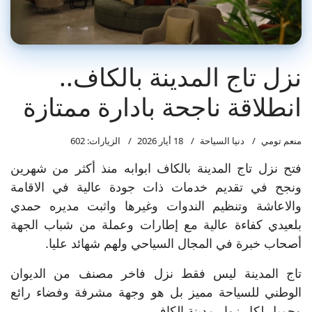
نزل تاج المدينة بالكاف..
انطلاقة ناجحة بادارة ممتازة
منعم تومي
دنيا السياحة
18 أيار 2026
الزيارات: 602
فتح نزل تاج المدينة بالكاف ابوابه منذ أكثر من شهرين
ونجح في تقديم خدمات ذات جودة عالية في الاقامة
والاعاشة وتنظيم الندوات وغيرها واثبت مديره حمدي
بلعيدي كفاءة عالية مع إطارات وعملة من شباب الجهة
أصحاب خبرة في المجال السياحي ولهم شهائد عليا.
تاج المدينة ليس فقط نزل فاخر مصنف من الديوان
الوطني للسياحة مميز بل هو وجهة مشرفة وفضاء رائع
وجميل لكل زوار مدينة الكاف.