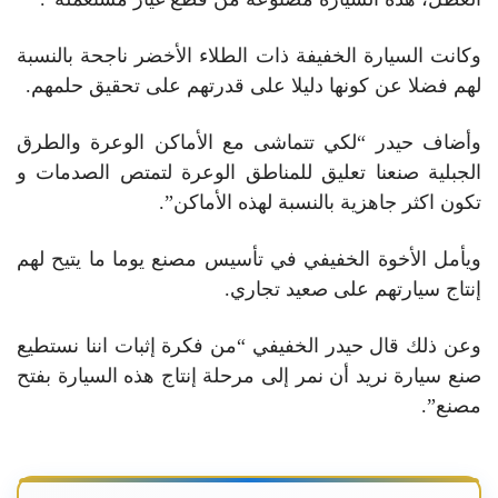
وكانت السيارة الخفيفة ذات الطلاء الأخضر ناجحة بالنسبة
لهم فضلا عن كونها دليلا على قدرتهم على تحقيق حلمهم.
وأضاف حيدر “لكي تتماشى مع الأماكن الوعرة والطرق
الجبلية صنعنا تعليق للمناطق الوعرة لتمتص الصدمات و
تكون اكثر جاهزية بالنسبة لهذه الأماكن”.
ويأمل الأخوة الخفيفي في تأسيس مصنع يوما ما يتيح لهم
إنتاج سيارتهم على صعيد تجاري.
وعن ذلك قال حيدر الخفيفي “من فكرة إثبات اننا نستطيع
صنع سيارة نريد أن نمر إلى مرحلة إنتاج هذه السيارة بفتح
مصنع”.