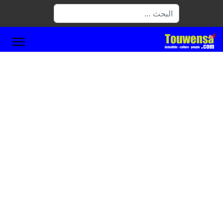
البحث