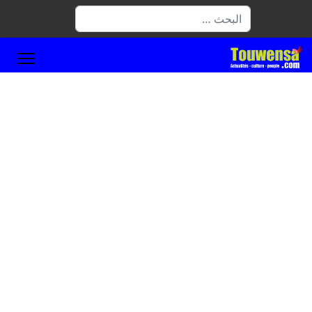
البحث