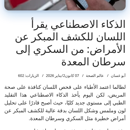
الذكاء الاصطناعي يقرأ
اللسان للكشف المبكر عن
الأمراض: من السكري إلى
سرطان المعدة
أبو غسان
عالم الصحة
07 كانون2/يناير 2026
الزيارات: 602
لطالما اعتمد الأطباء على فحص اللسان كنافذة على صحة
المريض، لكن اليوم يأخذ الذكاء الاصطناعي هذا التقليد
الطبي إلى مستوى جديد كليًا، حيث أصبح قادرًا على تحليل
لون وملمس وشكل اللسان بدقة عالية للكشف المبكر عن
أمراض خطيرة مثل السكري وسرطان المعدة.