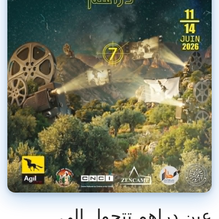
عين دراهم تتحول إلى