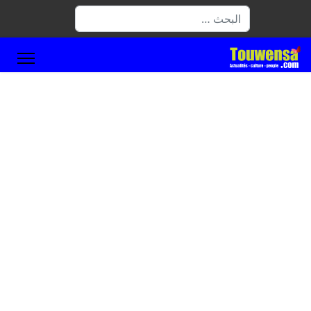
البحث