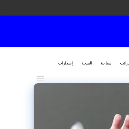
رائب
سياحة
الصحة
إصدارات