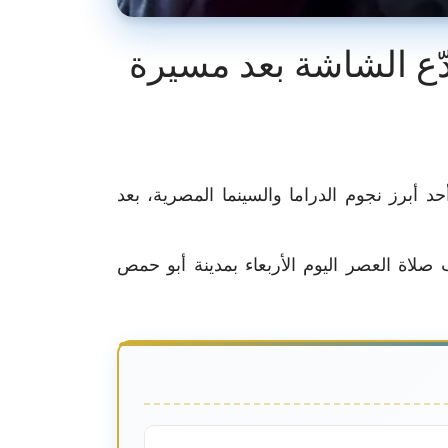
دّع الشاشة بعد مسيرة
حد أبرز نجوم الدراما والسينما المصرية، بعد
صلاة العصر اليوم الأربعاء بمدينة أبو حمص