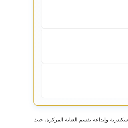
كندرية وإيداعه بقسم العناية المركزة، حيث