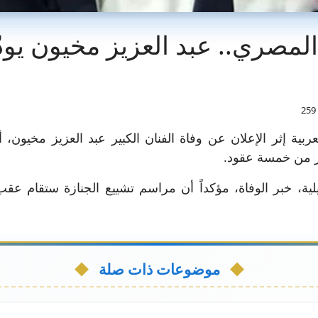
المصري.. عبد العزيز مخيون يو
بية إثر الإعلان عن وفاة الفنان الكبير عبد العزيز مخيون، أ
ثر من خمسة عقود.
ية، خبر الوفاة، مؤكداً أن مراسم تشييع الجنازة ستقام عقب 
موضوعات ذات صلة