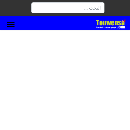
البحث