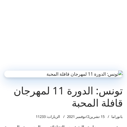
تونس: الدورة 11 لمهرجان
قافلة المحبة
بانوراما
15 تشرين2/نوفمبر 2021
الزيارات: 11233