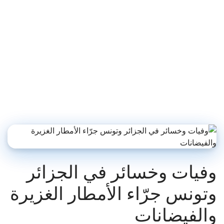
وفيات وخسائر في الجزائر
وتونس جرّاء الأمطار الغزيرة
والفيضانات