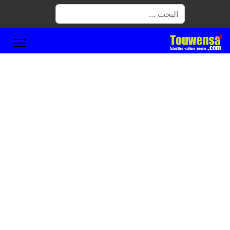
البحث