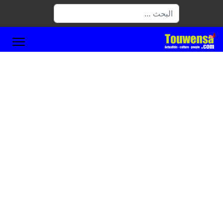
البحث