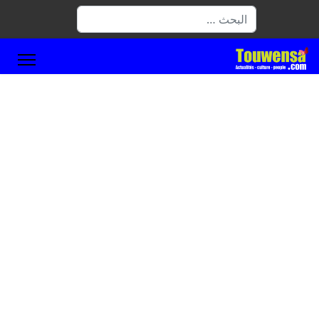
البحث