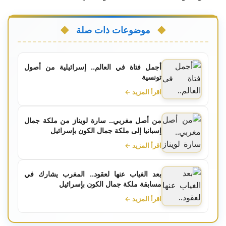
موضوعات ذات صلة
أجمل فتاة في العالم.. إسرائيلية من أصول
تونسية
اقرأ المزيد ←
من أصل مغربي.. سارة لويناز من ملكة جمال
إسبانيا إلى ملكة جمال الكون بإسرائيل
اقرأ المزيد ←
بعد الغياب عنها لعقود.. المغرب يشارك في
مسابقة ملكة جمال الكون بإسرائيل‎‎
اقرأ المزيد ←