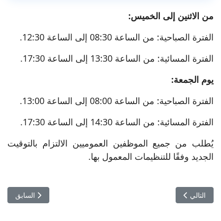
من الاثنين إلى الخميس:
الفترة الصباحية: من الساعة 08:30 إلى الساعة 12:30.
الفترة المسائية: من الساعة 13:30 إلى الساعة 17:30.
يوم الجمعة:
الفترة الصباحية: من الساعة 08:00 إلى الساعة 13:00.
الفترة المسائية: من الساعة 14:30 إلى الساعة 17:30.
يُطلب من جميع الموظفين العموميين الالتزام بالتوقيت
الجديد وفقًا للتنظيمات المعمول بها.
المقال التالي: أهمّ النصائح لتنسيق النباتات في الديكور البوهيميّ
المقال السابق:
التالي
السابق