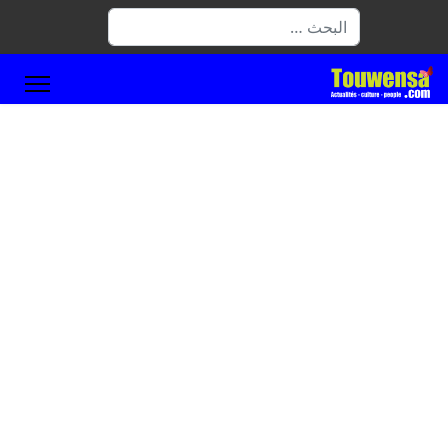
البحث