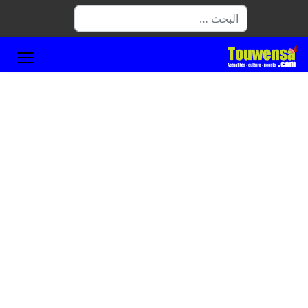
البحث