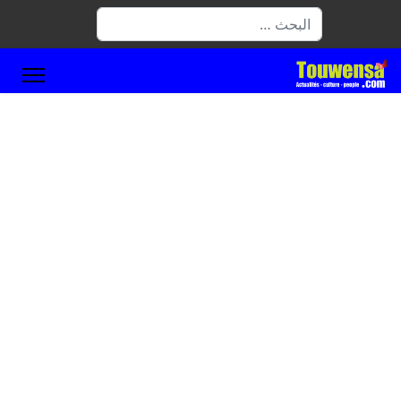
البحث