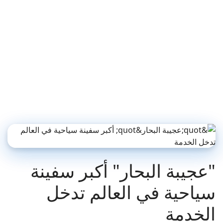
"عجيبة البحار" أكبر سفينة
سياحية في العالم تدخل
الخدمة