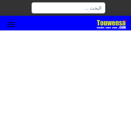
البحث