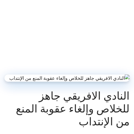
النادي الافريقي جاهز
للخلاص وإلغاء عقوبة المنع
من اﻹنتداب