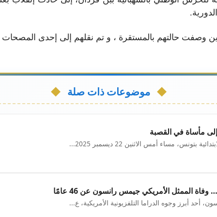
لدورية.
ن وصفت حالتهم بالمستقرة ، و تم نقلهم إلى إحدى المصحات ا
موضوعات ذات صلة
إلى مأساة في القصبة
بتونس، مساء أمس الاثنين 22 ديسمبر 2025...
اة الممثل الأمريكي جيمس رانسون عن 46 عامًا
 أحد أبرز وجوه الدراما التلفزيونية الأمريكية، ع...