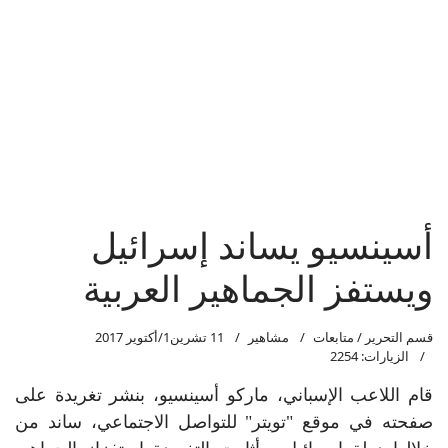
أسينسيو يساند إسرائيل
ويستفز الجماهير العربية
قسم التحرير / متابعات
مشاهير
11 تشرين1/أكتوير 2017
الزيارات: 2254
قام اللاعب الإسباني، ماركو أسينسيو، بنشر تغريدة على
صفحته في موقع "تويتر" للتواصل الاجتماعي، ساند من