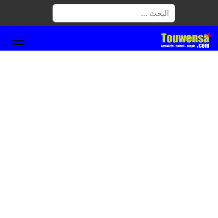
البحث