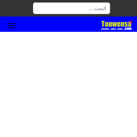
البحث