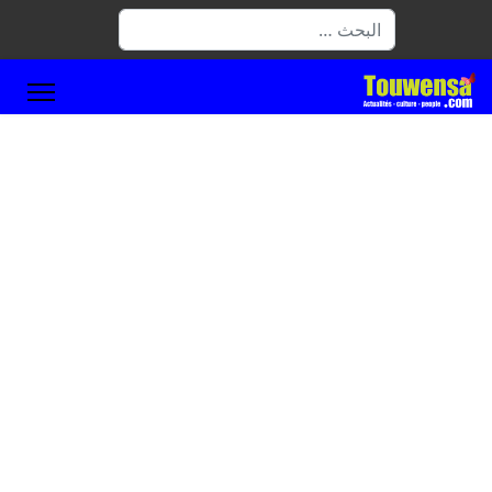
البحث