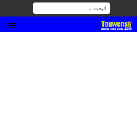
البحث